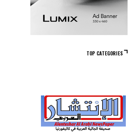
TOP CATEGORIES