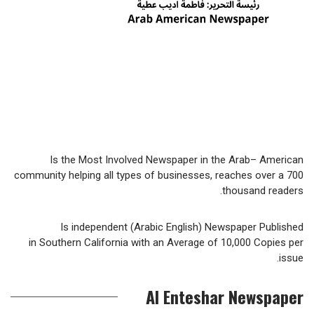
Is the Most Involved Newspaper in the Arab– American
community helping all types of businesses, reaches over a 700
thousand readers.
Is independent (Arabic English) Newspaper Published
in Southern California with an Average of 10,000 Copies per
issue.
Al Enteshar Newspaper