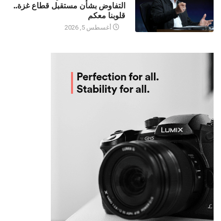
التفاوض بشأن مستقبل قطاع غزة..
قلوبنا معكم
أغسطس 5, 2026