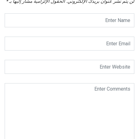
لن يتم نشر عنوان بريدك الإلكتروني.
الحقول الإلزامية مشار إليها بـ
*