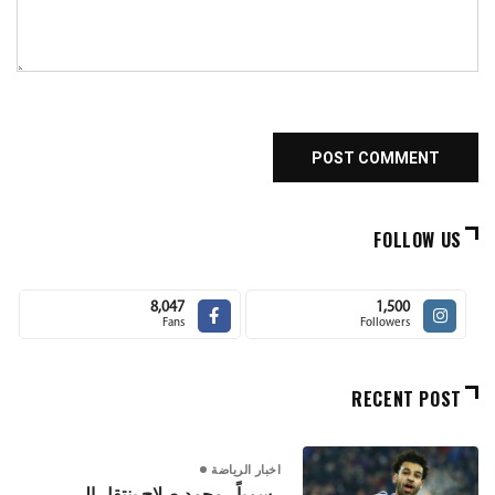
FOLLOW US
8,047
1,500
Fans
Followers
RECENT POST
اخبار الرياضة
رسمياً.. محمد صلاح ينتقل إلى