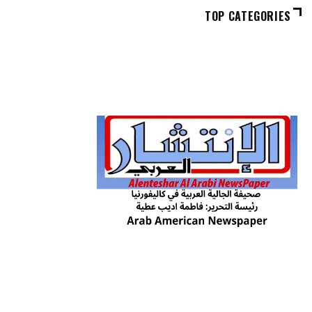
TOP CATEGORIES