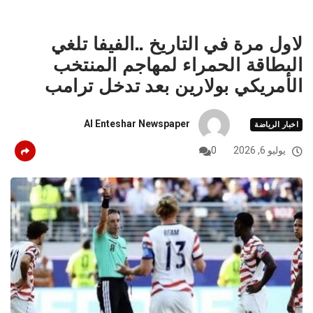
لاول مرة في التاريخ ..الفيفا تلغي
البطاقة الحمراء لمهاجم المنتخب
الأمريكي بولارين بعد تدخل ترامب
Al Enteshar Newspaper
اخبار الرياضة
يوليو 6, 2026
0