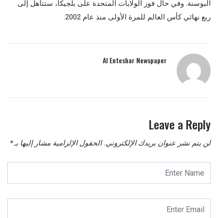
البوسنة. وفي حال فوز الولايات المتحدة على بلجيكا، ستتأهل إلى
ربع نهائي كأس العالم للمرة الأولى منذ عام 2002.
Al Enteshar Newspaper
Leave a Reply
لن يتم نشر عنوان بريدك الإلكتروني.
الحقول الإلزامية مشار إليها بـ
*