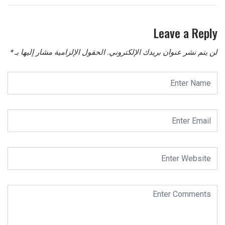
Leave a Reply
لن يتم نشر عنوان بريدك الإلكتروني.
الحقول الإلزامية مشار إليها بـ
*