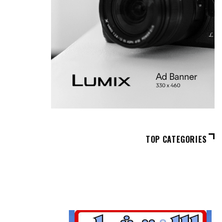
TOP CATEGORIES