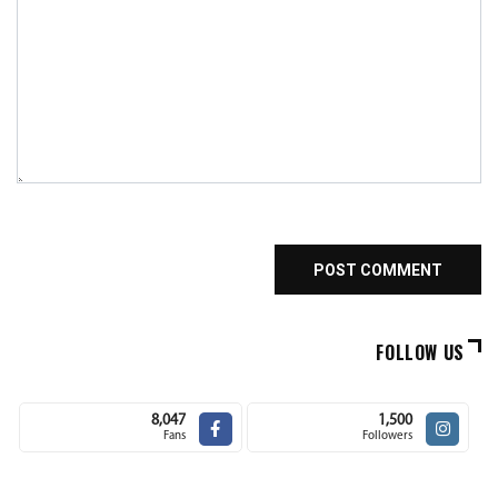
FOLLOW US
8,047
1,500
Fans
Followers