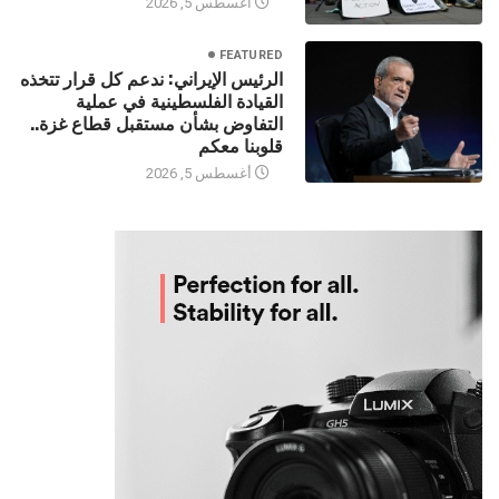
أغسطس 5, 2026
FEATURED
الرئيس الإيراني: ندعم كل قرار تتخذه
القيادة الفلسطينية في عملية
التفاوض بشأن مستقبل قطاع غزة..
قلوبنا معكم
أغسطس 5, 2026