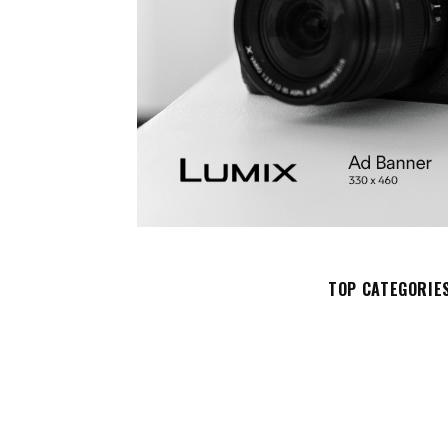
TOP CATEGORIE