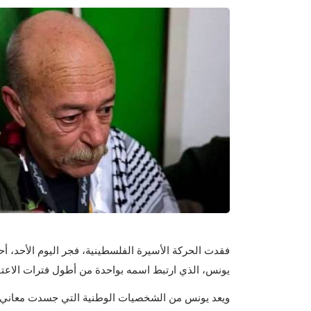
فقدت الحركة الأسيرة الفلسطينية، فجر اليوم الأحد، أح
يونس، الذي ارتبط اسمه بواحدة من أطول فترات الاعت
ويعد يونس من الشخصيات الوطنية التي جسدت معاني ال