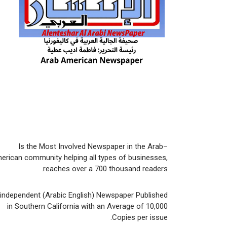
Is the Most Involved Newspaper in the Arab–
erican community helping all types of businesses,
reaches over a 700 thousand readers.
 independent (Arabic English) Newspaper Published
in Southern California with an Average of 10,000
Copies per issue.