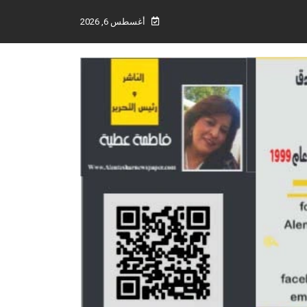
أغسطس 6, 2026