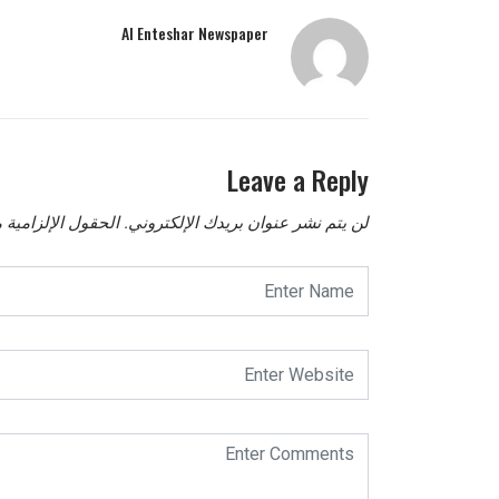
Al Enteshar Newspaper
Leave a Reply
لن يتم نشر عنوان بريدك الإلكتروني.
الحقول الإلزامية م