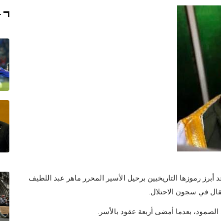
T
د أبرز رموزها التاريخيين برحيل الأسير المحرر ماهر عبد اللطيف
قال في سجون الاحتلال.
صمود، بعدما أمضى أربعة عقود بالأسر.