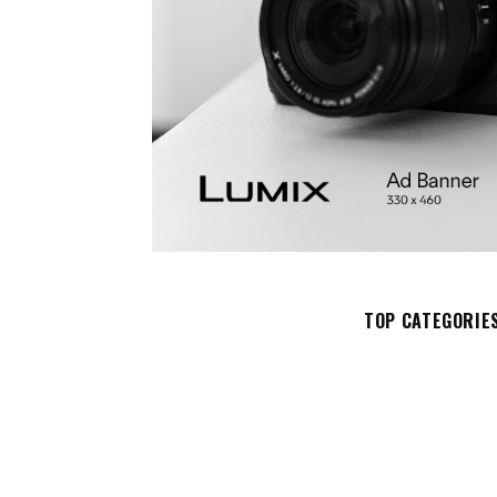
TOP CATEGORIE