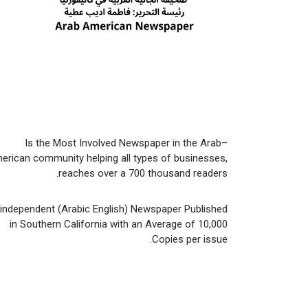
Is the Most Involved Newspaper in the Arab–
erican community helping all types of businesses,
reaches over a 700 thousand readers.
 independent (Arabic English) Newspaper Published
in Southern California with an Average of 10,000
Copies per issue.