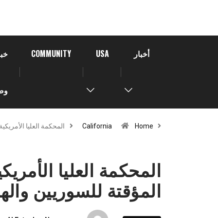
أخبار
USA
COMMUNITY
خبر
وص
Home
California
المحكمة العليا الأمريكية
المحكمة العليا الأمريكي
المؤقتة للسوريين والها