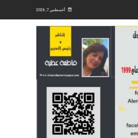
أغسطس 7, 2026