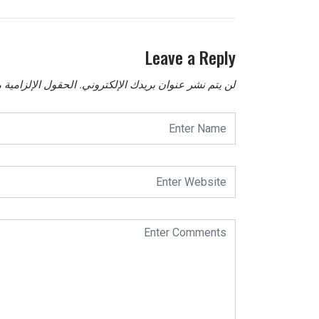
Leave a Reply
لن يتم نشر عنوان بريدك الإلكتروني.
الحقول الإلزامية م