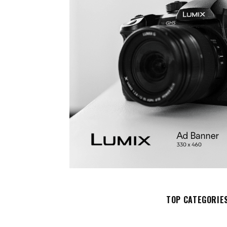
TOP CATEGORIE