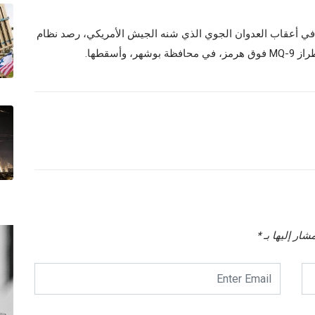
في أعقاب العدوان الجوي الذي شنه الجيش الأمريكي، رصد نظام
أسقطها.
شار إليها بـ
*