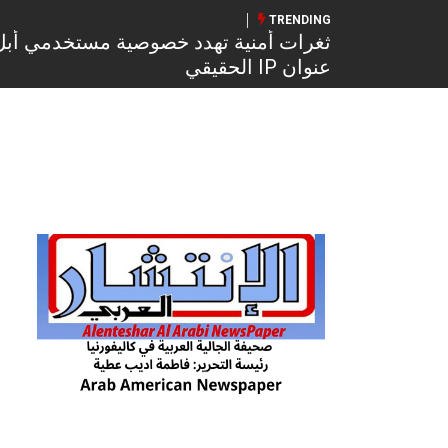
TRENDING
عنوان IP الحقيقي