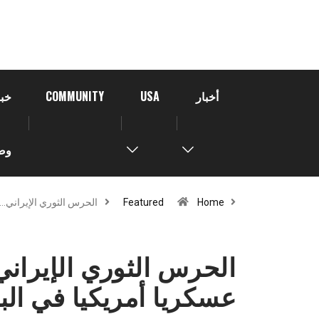
أخبار
USA
COMMUNITY
خبر
وص
Home
Featured
الحرس الثوري الإيراني…
عسكريا أمريكيا في ال