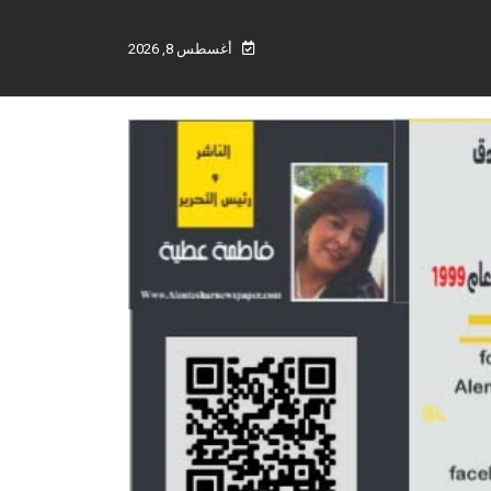
أغسطس 8, 2026