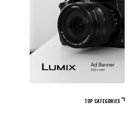
TOP CATEGORIES