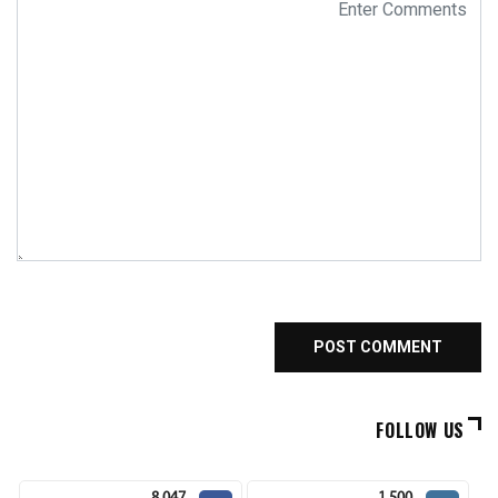
FOLLOW US