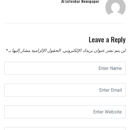
Al Enteshar Newspaper
Leave a Reply
لن يتم نشر عنوان بريدك الإلكتروني.
الحقول الإلزامية مشار إليها بـ
*