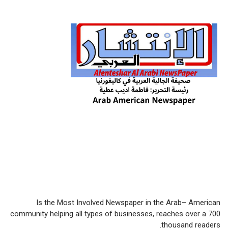
Is the Most Involved Newspaper in the Arab– American
community helping all types of businesses, reaches over a 700
thousand readers.