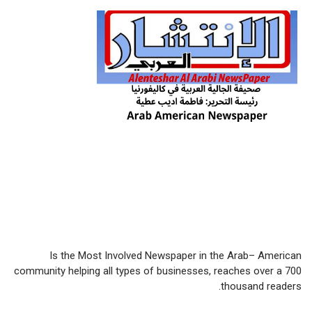
Is the Most Involved Newspaper in the Arab– American
community helping all types of businesses, reaches over a 700
thousand readers.